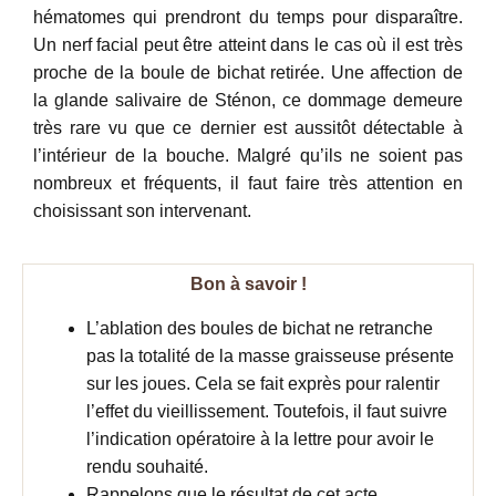
hématomes qui prendront du temps pour disparaître.
Un nerf facial peut être atteint dans le cas où il est très
proche de la boule de bichat retirée. Une affection de
la glande salivaire de Sténon, ce dommage demeure
très rare vu que ce dernier est aussitôt détectable à
l’intérieur de la bouche. Malgré qu’ils ne soient pas
nombreux et fréquents, il faut faire très attention en
choisissant son intervenant.
Bon à savoir !
L’ablation des boules de bichat ne retranche
pas la totalité de la masse graisseuse présente
sur les joues. Cela se fait exprès pour ralentir
l’effet du vieillissement. Toutefois, il faut suivre
l’indication opératoire à la lettre pour avoir le
rendu souhaité.
Rappelons que le résultat de cet acte