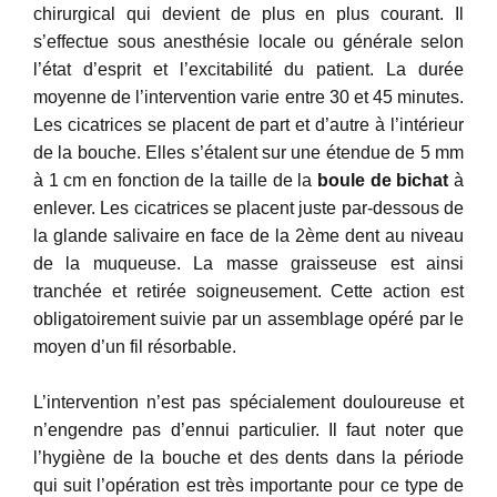
chirurgical qui devient de plus en plus courant. Il
s’effectue sous anesthésie locale ou générale selon
l’état d’esprit et l’excitabilité du patient. La durée
moyenne de l’intervention varie entre 30 et 45 minutes.
Les cicatrices se placent de part et d’autre à l’intérieur
de la bouche. Elles s’étalent sur une étendue de 5 mm
à 1 cm en fonction de la taille de la
boule de bichat
à
enlever. Les cicatrices se placent juste par-dessous de
la glande salivaire en face de la 2ème dent au niveau
de la muqueuse. La masse graisseuse est ainsi
tranchée et retirée soigneusement. Cette action est
obligatoirement suivie par un assemblage opéré par le
moyen d’un fil résorbable.
L’intervention n’est pas spécialement douloureuse et
n’engendre pas d’ennui particulier. Il faut noter que
l’hygiène de la bouche et des dents dans la période
qui suit l’opération est très importante pour ce type de