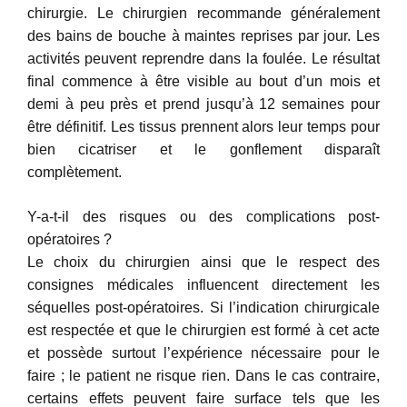
chirurgie. Le chirurgien recommande généralement
des bains de bouche à maintes reprises par jour. Les
activités peuvent reprendre dans la foulée. Le résultat
final commence à être visible au bout d’un mois et
demi à peu près et prend jusqu’à 12 semaines pour
être définitif. Les tissus prennent alors leur temps pour
bien cicatriser et le gonflement disparaît
complètement.
Y-a-t-il des risques ou des complications post-
opératoires ?
Le choix du chirurgien ainsi que le respect des
consignes médicales influencent directement les
séquelles post-opératoires. Si l’indication chirurgicale
est respectée et que le chirurgien est formé à cet acte
et possède surtout l’expérience nécessaire pour le
faire ; le patient ne risque rien. Dans le cas contraire,
certains effets peuvent faire surface tels que les