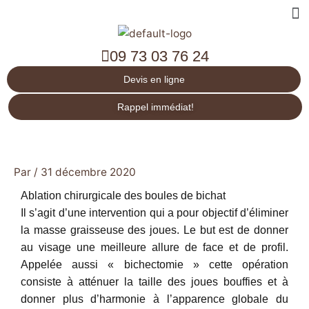
Me
09 73 03 76 24
Devis en ligne
Rappel immédiat!
Par
/
31 décembre 2020
Ablation chirurgicale des boules de bichat
Il s’agit d’une intervention qui a pour objectif d’éliminer
la masse graisseuse des joues. Le but est de donner
au visage une meilleure allure de face et de profil.
Appelée aussi « bichectomie » cette opération
consiste à atténuer la taille des joues bouffies et à
donner plus d’harmonie à l’apparence globale du