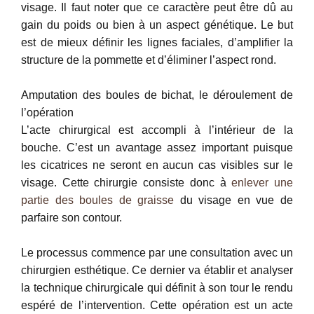
visage. Il faut noter que ce caractère peut être dû au
gain du poids ou bien à un aspect génétique. Le but
est de mieux définir les lignes faciales, d’amplifier la
structure de la pommette et d’éliminer l’aspect rond.
Amputation des boules de bichat, le déroulement de
l’opération
L’acte chirurgical est accompli à l’intérieur de la
bouche. C’est un avantage assez important puisque
les cicatrices ne seront en aucun cas visibles sur le
visage. Cette chirurgie consiste donc à
enlever une
partie des boules de graisse
du visage en vue de
parfaire son contour.
Le processus commence par une consultation avec un
chirurgien esthétique. Ce dernier va établir et analyser
la technique chirurgicale qui définit à son tour le rendu
espéré de l’intervention. Cette opération est un acte