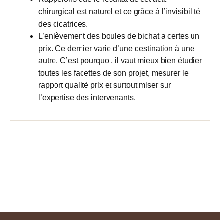
chirurgical est naturel et ce grâce à l’invisibilité
des cicatrices.
L’enlèvement des boules de bichat a certes un
prix. Ce dernier varie d’une destination à une
autre. C’est pourquoi, il vaut mieux bien étudier
toutes les facettes de son projet, mesurer le
rapport qualité prix et surtout miser sur
l’expertise des intervenants.