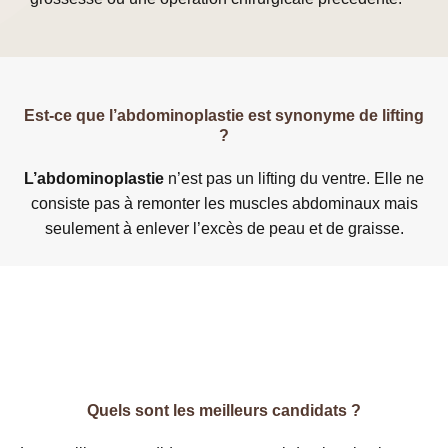
Est-ce que l’abdominoplastie est synonyme de lifting
?
L’abdominoplastie
n’est pas un lifting du ventre. Elle ne
consiste pas à remonter les muscles abdominaux mais
seulement à enlever l’excès de peau et de graisse.
Quels sont les meilleurs candidats ?