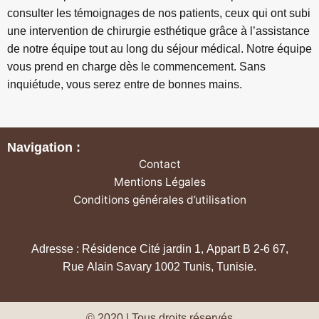
consulter les témoignages de nos patients, ceux qui ont subi
une intervention de chirurgie esthétique grâce à l’assistance
de notre équipe tout au long du séjour médical. Notre équipe
vous prend en charge dès le commencement. Sans
inquiétude, vous serez entre de bonnes mains.
Navigation :
Contact
Mentions Légales
Conditions générales d’utilisation
Adresse : Résidence Cité jardin 1, Appart B 2-6 67,
Rue Alain Savary 1002 Tunis, Tunisie.
© 2020 | Tous droits réservés