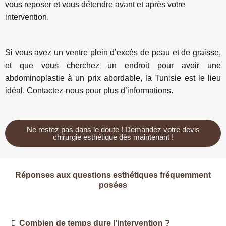
vous reposer et vous détendre avant et après votre
intervention.
Si vous avez un ventre plein d’excès de peau et de graisse,
et que vous cherchez un endroit pour avoir une
abdominoplastie à un prix abordable, la Tunisie est le lieu
idéal. Contactez-nous pour plus d’informations.
Ne restez pas dans le doute ! Demandez votre devis
chirurgie esthétique dès maintenant !
Réponses aux questions esthétiques fréquemment
posées
Combien de temps dure l'intervention ?