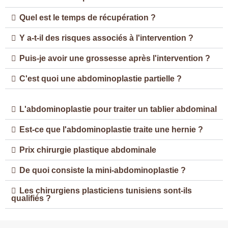
Quel est le temps de récupération ?
Y a-t-il des risques associés à l'intervention ?
Puis-je avoir une grossesse après l'intervention ?
C'est quoi une abdominoplastie partielle ?
L'abdominoplastie pour traiter un tablier abdominal
Est-ce que l'abdominoplastie traite une hernie ?
Prix chirurgie plastique abdominale
De quoi consiste la mini-abdominoplastie ?
Les chirurgiens plasticiens tunisiens sont-ils
qualifiés ?