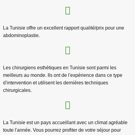
La Tunisie offre un excellent rapport qualité/prix pour une
abdominoplastie.
Les chirurgiens esthétiques en Tunisie sont parmi les
meilleurs au monde. Ils ont de l'expérience dans ce type
d'intervention et utilisent les dernières techniques
chirurgicales.
La Tunisie est un pays accueillant avec un climat agréable
toute l'année. Vous pourrez profiter de votre séjour pour