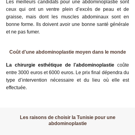
Les meilleurs candidats pour une abdominoplastie sont
ceux qui ont un ventre plein d’excès de peau et de
graisse, mais dont les muscles abdominaux sont en
bonne forme. Ils doivent avoir une bonne santé générale
et ne pas fumer.
Coût d'une abdominoplastie moyen dans le monde
La chirurgie esthétique de l’abdominoplastie
coûte
entre 3000 euros et 6000 euros. Le prix final dépendra du
type d’intervention nécessaire et du lieu où elle est
effectuée.
Les raisons de choisir la Tunisie pour une
abdominoplastie