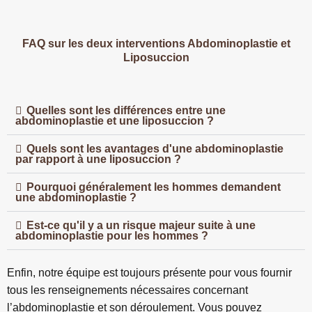
FAQ sur les deux interventions Abdominoplastie et
Liposuccion
Quelles sont les différences entre une
abdominoplastie et une liposuccion ?
Quels sont les avantages d'une abdominoplastie
par rapport à une liposuccion ?
Pourquoi généralement les hommes demandent
une abdominoplastie ?
Est-ce qu'il y a un risque majeur suite à une
abdominoplastie pour les hommes ?
Enfin, notre équipe est toujours présente pour vous fournir
tous les renseignements nécessaires concernant
l’abdominoplastie et son déroulement. Vous pouvez